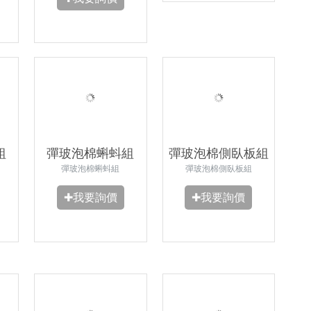
組
彈玻泡棉蝌蚪組
彈玻泡棉側臥板組
彈玻泡棉蝌蚪組
彈玻泡棉側臥板組
✚我要詢價
✚我要詢價