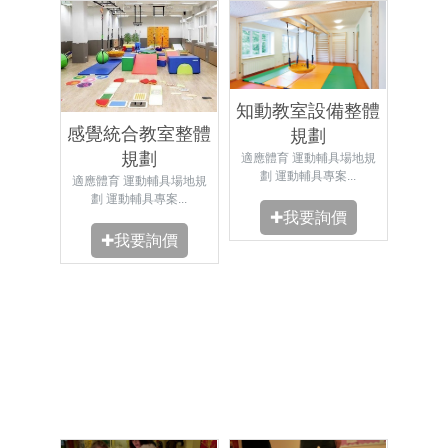
知動教室設備整體
感覺統合教室整體
規劃
規劃
適應體育 運動輔具場地規
劃 運動輔具專案...
適應體育 運動輔具場地規
劃 運動輔具專案...
✚我要詢價
✚我要詢價