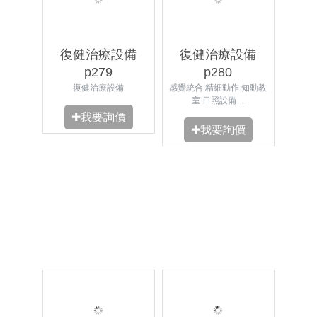
復健治療設備
復健治療設備
p279
p280
復健治療設備
感覺統合 精細動作 知動教
室 日照設備 ...
✚我要詢價
✚我要詢價