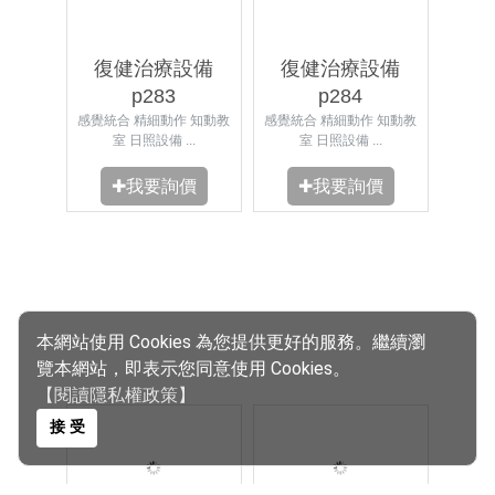
復健治療設備
復健治療設備
p283
p284
感覺統合 精細動作 知動教
感覺統合 精細動作 知動教
室 日照設備 ...
室 日照設備 ...
✚我要詢價
✚我要詢價
本網站使用 Cookies 為您提供更好的服務。繼續瀏
覽本網站，即表示您同意使用 Cookies。
【閱讀隱私權政策】
接 受