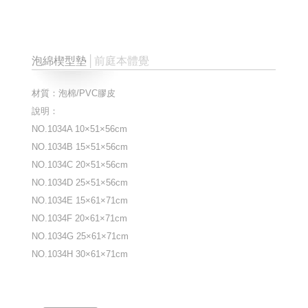
泡綿楔型墊
│前庭本體覺
材質：泡棉/PVC膠皮
說明：
NO.1034A 10×51×56cm
NO.1034B 15×51×56cm
NO.1034C 20×51×56cm
NO.1034D 25×51×56cm
NO.1034E 15×61×71cm
NO.1034F 20×61×71cm
NO.1034G 25×61×71cm
NO.1034H 30×61×71cm