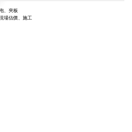
發泡、夾板
際現場估價、施工