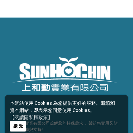
本網站使用 Cookies 為您提供更好的服務。繼續瀏
覽本網站，即表示您同意使用 Cookies。
【閱讀隱私權政策】
上和勤實業有限公司瞭解您的特殊需求， 帶給您實用又貼
接 受
心的輔助與支持!