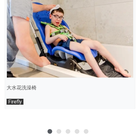
大水花洗澡椅
Firefly