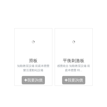
滑板
平衡刺激板
知動教室設備 前庭本體覺
感覺統合 知動教室設備 前
樂活運動站設備
庭本體覺 特...
✚我要詢價
✚我要詢價