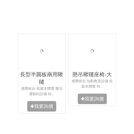
長型半圓板兩用鞦
懸吊鞦韆座椅-大
韆
感覺統合 知動教室設備 前
庭本體覺 特...
感覺統合-前庭本體覺 樂活
運動站設備 知...
✚我要詢價
✚我要詢價