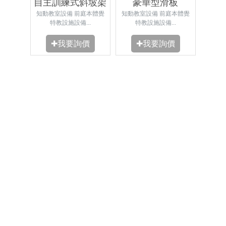
自主訓練式斜坡架
豪華型滑板
知動教室設備 前庭本體覺
知動教室設備 前庭本體覺
特教設施設備...
特教設施設備...
✚我要詢價
✚我要詢價