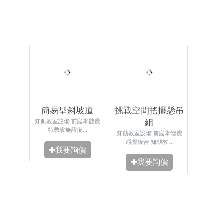
簡易型斜坡道
挑戰空間搖擺懸吊
知動教室設備 前庭本體覺
組
特教設施設備...
知動教室設備 前庭本體覺
感覺統合 知動教...
✚我要詢價
✚我要詢價