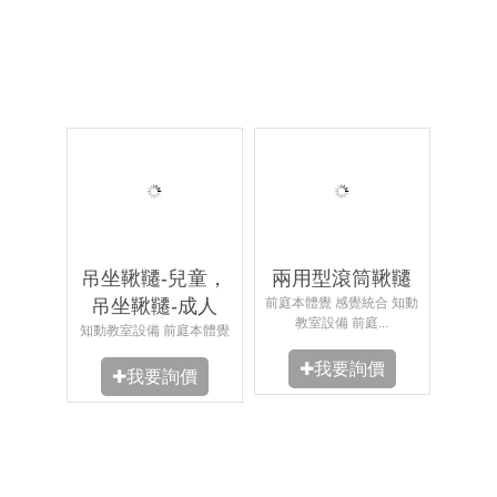
吊坐鞦韆-兒童，
兩用型滾筒鞦韆
吊坐鞦韆-成人
前庭本體覺 感覺統合 知動
教室設備 前庭...
知動教室設備 前庭本體覺
✚我要詢價
✚我要詢價