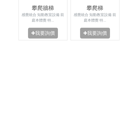
攀爬牆梯
攀爬梯
感覺統合 知動教室設備 前
感覺統合 知動教室設備 前
庭本體覺 特...
庭本體覺 特...
✚我要詢價
✚我要詢價