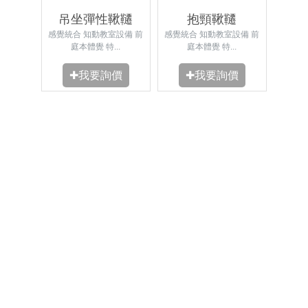
吊坐彈性鞦韆
抱頸鞦韆
感覺統合 知動教室設備 前
感覺統合 知動教室設備 前
庭本體覺 特...
庭本體覺 特...
✚我要詢價
✚我要詢價