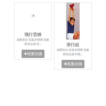
飛行雲梯
滑行組
感覺統合 前庭本體覺 知動
感覺統合 前庭本體覺 知動
教室設備 特...
教室設備 特教...
✚我要詢價
✚我要詢價