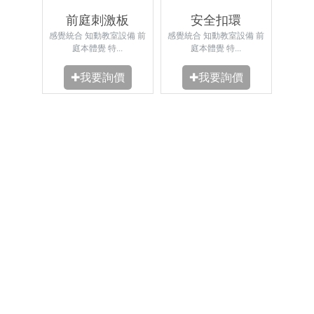
前庭刺激板
安全扣環
感覺統合 知動教室設備 前
感覺統合 知動教室設備 前
庭本體覺 特...
庭本體覺 特...
✚我要詢價
✚我要詢價