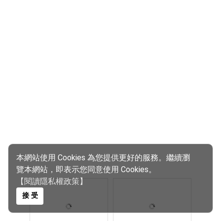
本網站使用 Cookies 為您提供更好的服務。繼續瀏
覽本網站，即表示您同意使用 Cookies。
【閱讀隱私權政策】
接 受