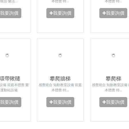
統合 樂活...
本體覺 特...
本體覺 特...
✚我要詢價
✚我要詢價
✚我要詢價
環帶鞦韆
攀爬牆梯
攀爬梯
設備 前庭本體覺 樂
感覺統合 知動教室設備 前庭
感覺統合 知動教室設備 
活運動站設備
本體覺 特...
本體覺 特...
✚我要詢價
✚我要詢價
✚我要詢價