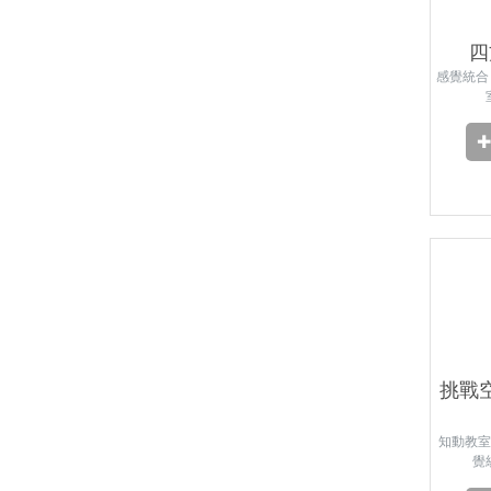
◇團體活動器材
◇特製推車
◇樂活自立輔具
四
◇主被動健身器材
◇學習輔具
◇口語表達圖卡
感覺統合
◇特殊浮具
◇生活輔具
◇健康促進器材
挑戰
知動教室
覺統