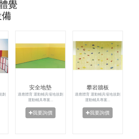
本體覺
設備
安全地墊
攀岩牆板
規劃
適應體育 運動輔具場地規劃
適應體育 運動輔具場地規劃
運動輔具專案...
運動輔具專案...
✚我要詢價
✚我要詢價