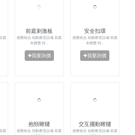
前庭刺激板
安全扣環
前庭
感覺統合 知動教室設備 前庭
感覺統合 知動教室設備 前庭
本體覺 特...
本體覺 特...
✚我要詢價
✚我要詢價
抱頸鞦韆
交互擺動鞦韆
前庭
感覺統合 知動教室設備 前庭
感覺統合 知動教室設備 前庭