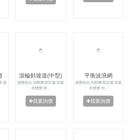
道
滾輪斜坡道(中型)
平衡波浪網
 感
感覺統合 知動教室設備 前庭
感覺統合 知動教室設備 前庭
本體覺 特...
本體覺 特...
✚我要詢價
✚我要詢價