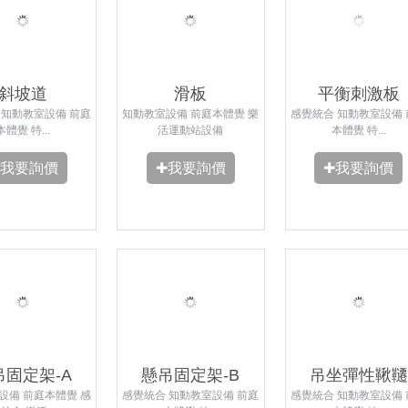
斜坡道
滑板
平衡刺激板
 知動教室設備 前庭
知動教室設備 前庭本體覺 樂
感覺統合 知動教室設備 
本體覺 特...
活運動站設備
本體覺 特...
✚我要詢價
✚我要詢價
✚我要詢價
吊固定架-A
懸吊固定架-B
吊坐彈性鞦韆
設備 前庭本體覺 感
感覺統合 知動教室設備 前庭
感覺統合 知動教室設備 