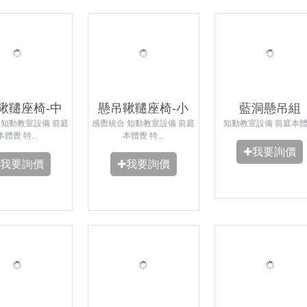
鞦韆座椅-中
懸吊鞦韆座椅-小
藍洞懸吊組
 知動教室設備 前庭
感覺統合 知動教室設備 前庭
知動教室設備 前庭本
本體覺 特...
本體覺 特...
✚我要詢價
✚我要詢價
✚我要詢價