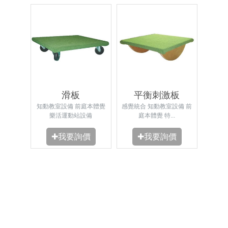
滑板
平衡刺激板
知動教室設備 前庭本體覺
感覺統合 知動教室設備 前
樂活運動站設備
庭本體覺 特...
✚我要詢價
✚我要詢價