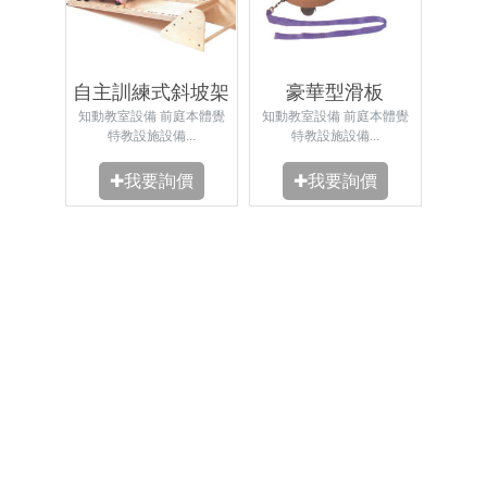
自主訓練式斜坡架
豪華型滑板
知動教室設備 前庭本體覺
知動教室設備 前庭本體覺
特教設施設備...
特教設施設備...
✚我要詢價
✚我要詢價