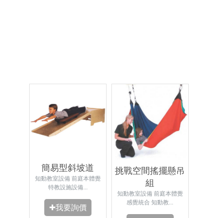
簡易型斜坡道
挑戰空間搖擺懸吊
知動教室設備 前庭本體覺
組
特教設施設備...
知動教室設備 前庭本體覺
感覺統合 知動教...
✚我要詢價