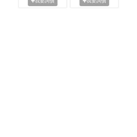
✚我要詢價
✚我要詢價