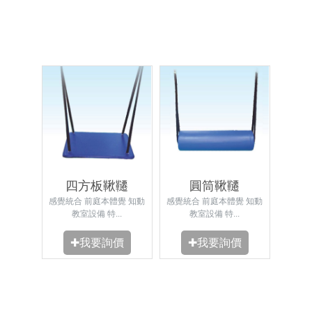
四方板鞦韆
圓筒鞦韆
感覺統合 前庭本體覺 知動
感覺統合 前庭本體覺 知動
教室設備 特...
教室設備 特...
✚我要詢價
✚我要詢價