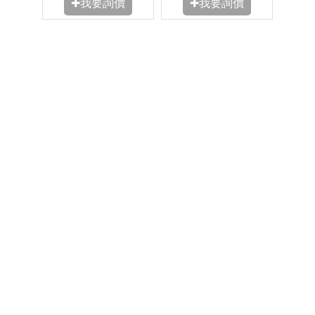
✚我要詢價
✚我要詢價