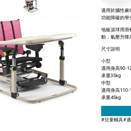
適用於腦性麻
功能障礙的學
地板滾球用滑
動，氣壓升降
尺寸說明
小型
適用身高90-1
承重35kg
中型
適用身高110-1
承重45kg
#兒童輔具#