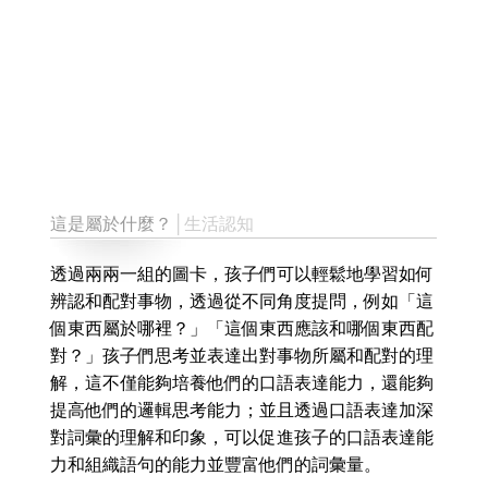
這是屬於什麼？
│生活認知
透過兩兩一組的圖卡，孩子們可以輕鬆地學習如何
辨認和配對事物，透過從不同角度提問，例如「這
個東西屬於哪裡？」「這個東西應該和哪個東西配
對？」孩子們思考並表達出對事物所屬和配對的理
解，這不僅能夠培養他們的口語表達能力，還能夠
提高他們的邏輯思考能力；並且透過口語表達加深
對詞彙的理解和印象，可以促進孩子的口語表達能
力和組織語句的能力並豐富他們的詞彙量。