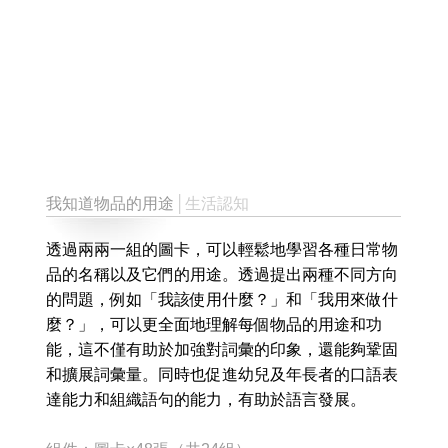
我知道物品的用途
│生活認知
透過兩兩一組的圖卡，可以輕鬆地學習各種日常物
品的名稱以及它們的用途。透過提出兩種不同方向
的問題，例如「我該使用什麼？」和「我用來做什
麼？」，可以更全面地理解每個物品的用途和功
能，這不僅有助於加強對詞彙的印象，還能夠鞏固
和擴展詞彙量。同時也促進幼兒及年長者的口語表
達能力和組織語句的能力，有助於語言發展。