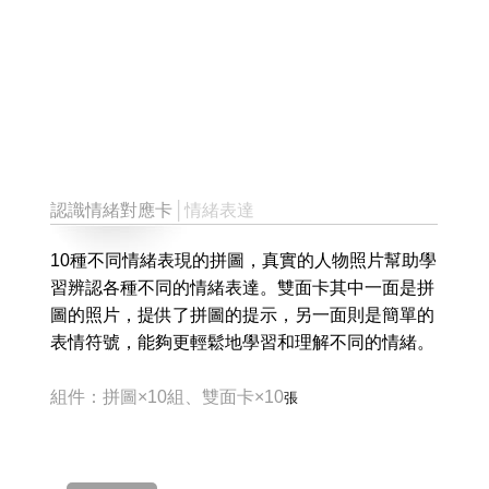
認識情緒對應卡
│情緒表達
10種不同情緒表現的拼圖，真實的人物照片幫助學
習辨認各種不同的情緒表達。雙面卡其中一面是拼
圖的照片，提供了拼圖的提示，另一面則是簡單的
表情符號，能夠更輕鬆地學習和理解不同的情緒。
組件：拼圖×10組、雙面卡×10
張