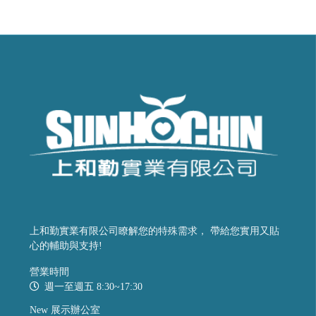
上和勤實業有限公司瞭解您的特殊需求， 帶給您實用又貼
心的輔助與支持!
營業時間
週一至週五 8:30~17:30
New 展示辦公室